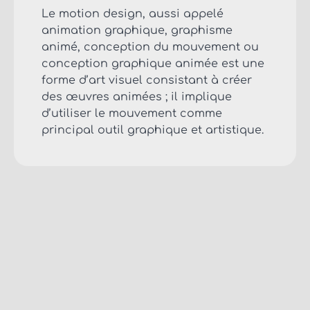
Le motion design, aussi appelé
animation graphique, graphisme
animé, conception du mouvement ou
conception graphique animée est une
forme d’art visuel consistant à créer
des œuvres animées ; il implique
d’utiliser le mouvement comme
principal outil graphique et artistique.