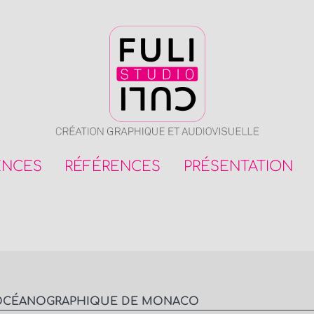
ENCES
RÉFÉRENCES
PRÉSENTATION
 OCÉANOGRAPHIQUE DE MONACO