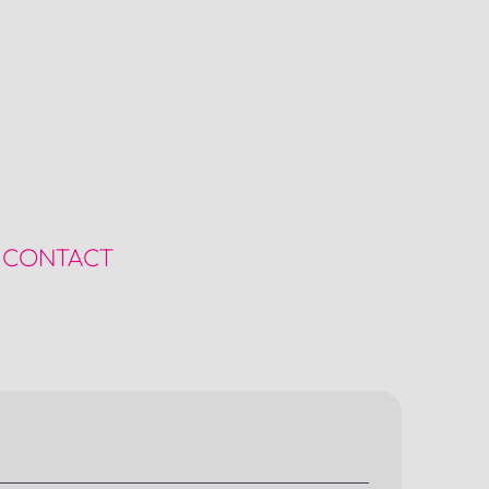
CONTACT